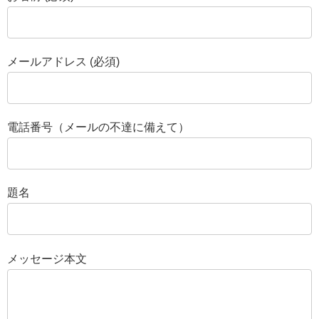
メールアドレス (必須)
電話番号（メールの不達に備えて）
題名
メッセージ本文